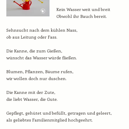
Kein Wasser weit und breit
Obwohl ihr Bauch bereit.
Sehnsucht nach dem kühlen Nass,
ob aus Leitung oder Fass.
Die Kanne, die zum Gießen,
wünscht das Wasser würde fließen.
Blumen, Pflanzen, Bäume rufen,
wir wollen doch nur duschen.
Die Kanne mit der Zute,
die liebt Wasser, die Gute.
Gepflegt, gehütet und befüllt, getragen und geleert,
als geliebtes Familienmitglied hochgeehrt.