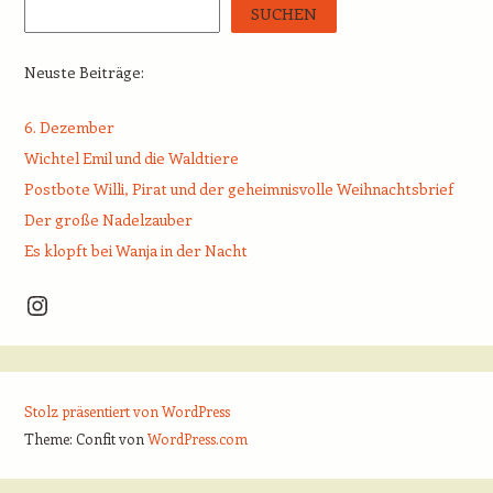
SUCHEN
Neuste Beiträge:
6. Dezember
Wichtel Emil und die Waldtiere
Postbote Willi, Pirat und der geheimnisvolle Weihnachtsbrief
Der große Nadelzauber
Es klopft bei Wanja in der Nacht
Instagram
Stolz präsentiert von WordPress
Theme: Confit von
WordPress.com