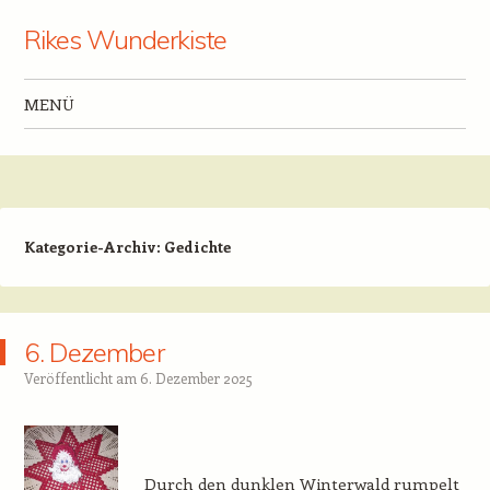
Rikes Wunderkiste
MENÜ
Zum Inhalt springen
Kategorie-Archiv:
Gedichte
6. Dezember
Veröffentlicht am
6. Dezember 2025
Durch den dunklen Winterwald rumpelt