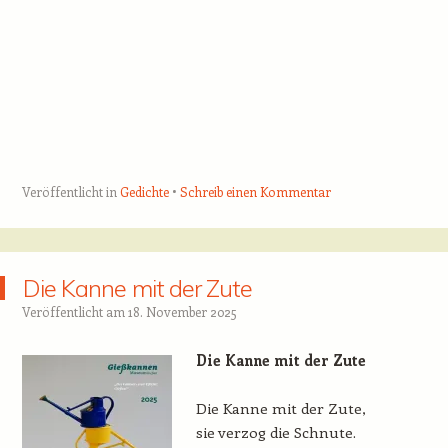
Veröffentlicht in
Gedichte
Schreib einen Kommentar
Die Kanne mit der Zute
Veröffentlicht am
18. November 2025
Die Kanne mit der Zute
Die Kanne mit der Zute,
sie verzog die Schnute.