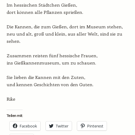
Im hessischen Städtchen Gießen,
dort können alle Pflanzen sprießen.
Die Kannen, die zum Gießen, dort im Museum stehen,
neu und alt, groß und klein, aus aller Welt, sind sie zu
sehen.
Zusammen reisten fünf hessische Frauen,
ins Gießkannenmuseum, um zu schauen.
Sie lieben die Kannen mit den Zuten,
und kennen Geschichten von den Guten.
Rike
Teilen mit:
Facebook
Twitter
Pinterest