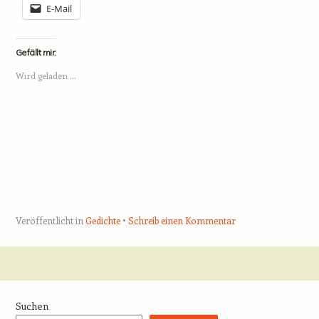
E-Mail
Gefällt mir:
Wird geladen …
Veröffentlicht in
Gedichte
Schreib einen Kommentar
Beitrags-Navigation
Suchen