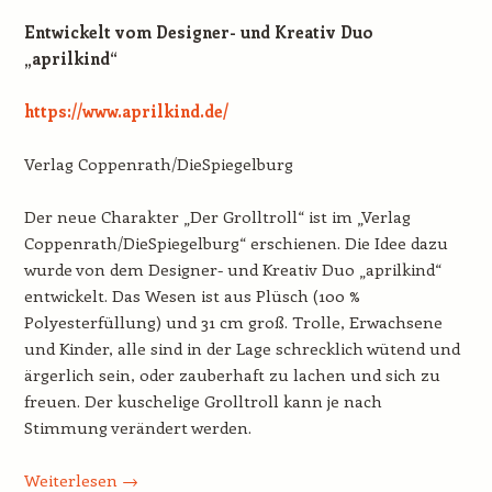
Entwickelt vom Designer- und Kreativ Duo
„aprilkind“
https://www.aprilkind.de/
Verlag Coppenrath/DieSpiegelburg
Der neue Charakter „Der Grolltroll“ ist im „Verlag
Coppenrath/DieSpiegelburg“ erschienen. Die Idee dazu
wurde von dem Designer- und Kreativ Duo „aprilkind“
entwickelt. Das Wesen ist aus Plüsch (100 %
Polyesterfüllung) und 31 cm groß. Trolle, Erwachsene
und Kinder, alle sind in der Lage schrecklich wütend und
ärgerlich sein, oder zauberhaft zu lachen und sich zu
freuen. Der kuschelige Grolltroll kann je nach
Stimmung verändert werden.
Weiterlesen
→