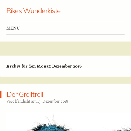
Rikes Wunderkiste
MENÜ
Zum Inhalt springen
Archiv für den Monat:
Dezember 2018
Der Grolltroll
Veröffentlicht am
13. Dezember 2018