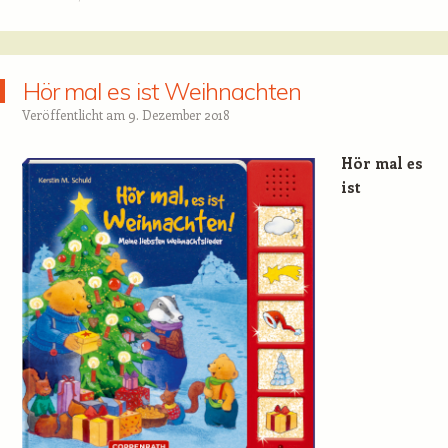
Hör mal es ist Weihnachten
Veröffentlicht am
9. Dezember 2018
Hör mal es
ist