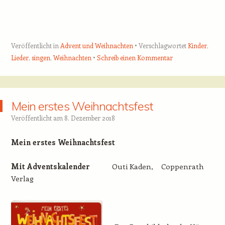
Veröffentlicht in
Advent und Weihnachten
Verschlagwortet
Kinder
,
Lieder
,
singen
,
Weihnachten
Schreib einen Kommentar
Mein erstes Weihnachtsfest
Veröffentlicht am
8. Dezember 2018
Mein erstes Weihnachtsfest
Mit Adventskalender
Outi Kaden, Coppenrath
Verlag