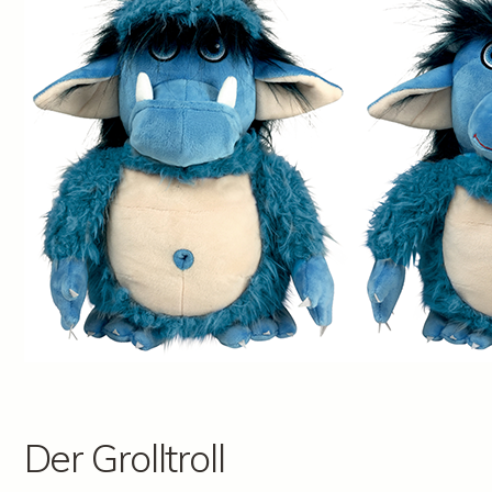
Der Grolltroll