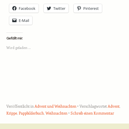
Facebook
Twitter
Pinterest
E-Mail
Gefällt mir:
Wird geladen …
Veröffentlicht in
Advent und Weihnachten
Verschlagwortet
Advent
,
Krippe
,
Pappbilderbuch
,
Weihnachten
Schreib einen Kommentar