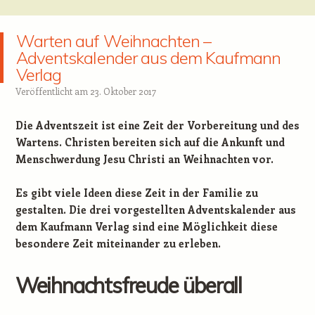
Warten auf Weihnachten –
Adventskalender aus dem Kaufmann
Verlag
Veröffentlicht am
23. Oktober 2017
Die Adventszeit ist eine Zeit der Vorbereitung und des
Wartens.
Christen bereiten sich auf die Ankunft und
Menschwerdung Jesu Christi an Weihnachten vor.
Es gibt viele Ideen diese Zeit in der Familie zu
gestalten. Die drei vorgestellten Adventskalender aus
dem Kaufmann Verlag sind eine Möglichkeit diese
besondere Zeit miteinander zu erleben.
Weihnachtsfreude überall