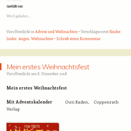
Gefällt mir:
Wird geladen …
Veröffentlicht in
Advent und Weihnachten
Verschlagwortet
Kinder
,
Lieder
,
singen
,
Weihnachten
Schreib einen Kommentar
Mein erstes Weihnachtsfest
Veröffentlicht am
8. Dezember 2018
Mein erstes Weihnachtsfest
Mit Adventskalender
Outi Kaden, Coppenrath
Verlag