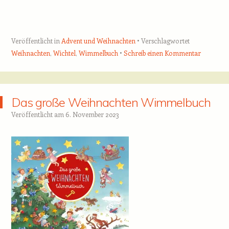
Veröffentlicht in
Advent und Weihnachten
Verschlagwortet
Weihnachten
,
Wichtel
,
Wimmelbuch
Schreib einen Kommentar
Das große Weihnachten Wimmelbuch
Veröffentlicht am
6. November 2023