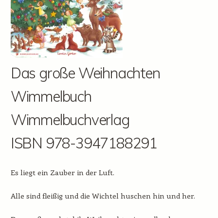
Das große Weihnachten
Wimmelbuch
Wimmelbuchverlag
ISBN 978-3947188291
Es liegt ein Zauber in der Luft.
Alle sind fleißig und die Wichtel huschen hin und her.