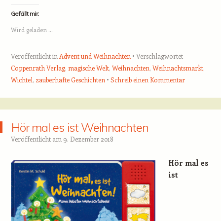
Gefällt mir:
Wird geladen …
Veröffentlicht in
Advent und Weihnachten
Verschlagwortet
Coppenrath Verlag
,
magische Welt
,
Weihnachten
,
Weihnachtsmarkt
,
Wichtel
,
zauberhafte Geschichten
Schreib einen Kommentar
Hör mal es ist Weihnachten
Veröffentlicht am
9. Dezember 2018
Hör mal es
ist