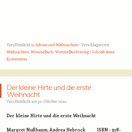
Veröffentlicht in
Advent und Weihnachten
Verschlagwortet
Weihnachten
,
Wimmelbuch
,
Wimmelbuchverlag
Schreib einen
Kommentar
Der kleine Hirte und die erste
Weihnacht
Veröffentlicht am
30. Oktober 2020
Der kleine Hirte und die erste Weihnacht
Margret Nußbaum, Andrea Hebrock
ISBN : 978-