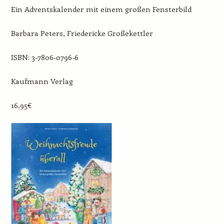
Ein Adventskalender mit einem großen Fensterbild
Barbara Peters, Friedericke Großekettler
ISBN: 3-7806-0796-6
Kaufmann Verlag
16,95€