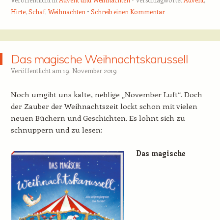
Hirte
,
Schaf
,
Weihnachten
Schreib einen Kommentar
Das magische Weihnachtskarussell
Veröffentlicht am
19. November 2019
Noch umgibt uns kalte, neblige „November Luft“. Doch
der Zauber der Weihnachtszeit lockt schon mit vielen
neuen Büchern und Geschichten. Es lohnt sich zu
schnuppern und zu lesen:
Das magische