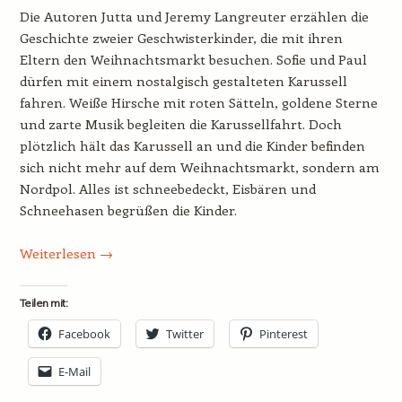
Die Autoren Jutta und Jeremy Langreuter erzählen die
Geschichte zweier Geschwisterkinder, die mit ihren
Eltern den Weihnachtsmarkt besuchen. Sofie und Paul
dürfen mit einem nostalgisch gestalteten Karussell
fahren. Weiße Hirsche mit roten Sätteln, goldene Sterne
und zarte Musik begleiten die Karussellfahrt. Doch
plötzlich hält das Karussell an und die Kinder befinden
sich nicht mehr auf dem Weihnachtsmarkt, sondern am
Nordpol. Alles ist schneebedeckt, Eisbären und
Schneehasen begrüßen die Kinder.
Weiterlesen
→
Teilen mit:
Facebook
Twitter
Pinterest
E-Mail