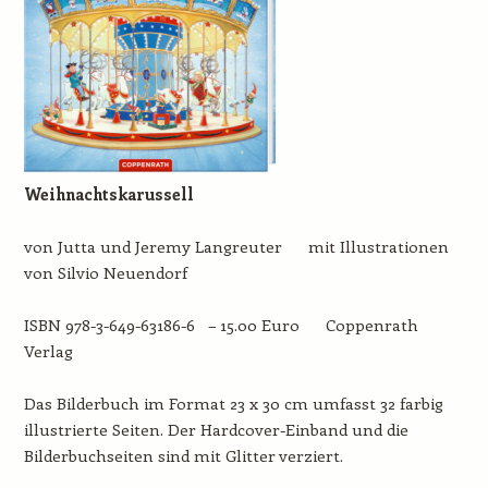
Weihnachtskarussell
von Jutta und Jeremy Langreuter mit Illustrationen
von Silvio Neuendorf
ISBN 978-3-649-63186-6 – 15.00 Euro Coppenrath
Verlag
Das Bilderbuch im Format 23 x 30 cm umfasst 32 farbig
illustrierte Seiten. Der Hardcover-Einband und die
Bilderbuchseiten sind mit Glitter verziert.