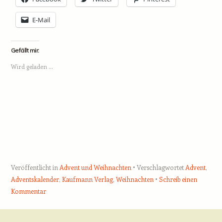
E-Mail
Gefällt mir:
Wird geladen …
Veröffentlicht in
Advent und Weihnachten
Verschlagwortet
Advent
,
Adventskalender
,
Kaufmann Verlag
,
Weihnachten
Schreib einen
Kommentar