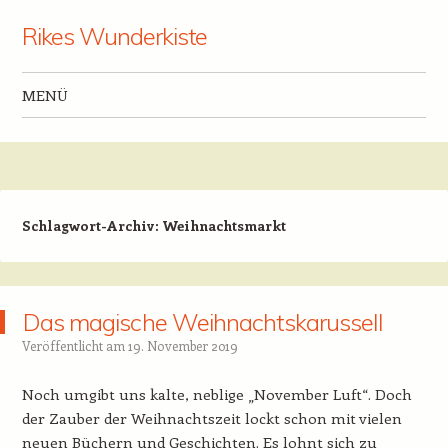
Rikes Wunderkiste
MENÜ
Zum Inhalt springen
Schlagwort-Archiv:
Weihnachtsmarkt
Das magische Weihnachtskarussell
Veröffentlicht am
19. November 2019
Noch umgibt uns kalte, neblige „November Luft“. Doch
der Zauber der Weihnachtszeit lockt schon mit vielen
neuen Büchern und Geschichten. Es lohnt sich zu