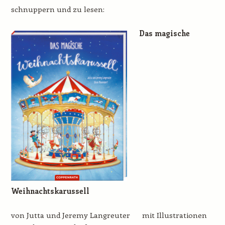
schnuppern und zu lesen:
Das magische
Weihnachtskarussell
von Jutta und Jeremy Langreuter mit Illustrationen