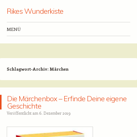
Rikes Wunderkiste
MENÜ
Zum Inhalt springen
Schlagwort-Archiv:
Märchen
Die Märchenbox – Erfinde Deine eigene
Geschichte
Veröffentlicht am
6. Dezember 2019