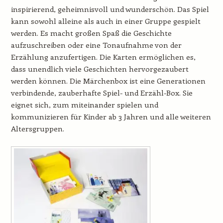
inspirierend, geheimnisvoll und wunderschön. Das Spiel
kann sowohl alleine als auch in einer Gruppe gespielt
werden. Es macht großen Spaß die Geschichte
aufzuschreiben oder eine Tonaufnahme von der
Erzählung anzufertigen. Die Karten ermöglichen es,
dass unendlich viele Geschichten hervorgezaubert
werden können. Die Märchenbox ist eine Generationen
verbindende, zauberhafte Spiel- und Erzähl-Box. Sie
eignet sich, zum miteinander spielen und
kommunizieren für Kinder ab 3 Jahren und alle weiteren
Altersgruppen.