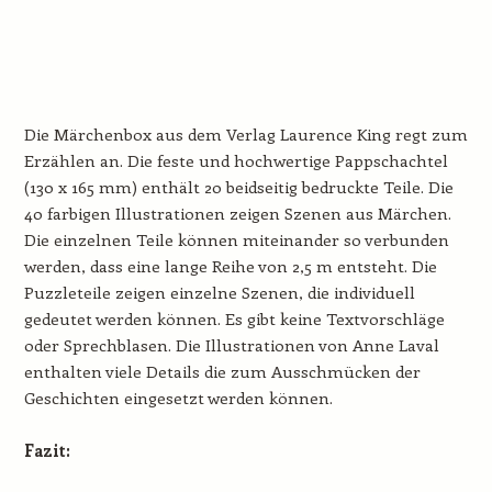
Die Märchenbox aus dem Verlag Laurence King regt zum
Erzählen an. Die feste und hochwertige Pappschachtel
(130 x 165 mm) enthält 20 beidseitig bedruckte Teile. Die
40 farbigen Illustrationen zeigen Szenen aus Märchen.
Die einzelnen Teile können miteinander so verbunden
werden, dass eine lange Reihe von 2,5 m entsteht. Die
Puzzleteile zeigen einzelne Szenen, die individuell
gedeutet werden können. Es gibt keine Textvorschläge
oder Sprechblasen. Die Illustrationen von Anne Laval
enthalten viele Details die zum Ausschmücken der
Geschichten eingesetzt werden können.
Fazit: