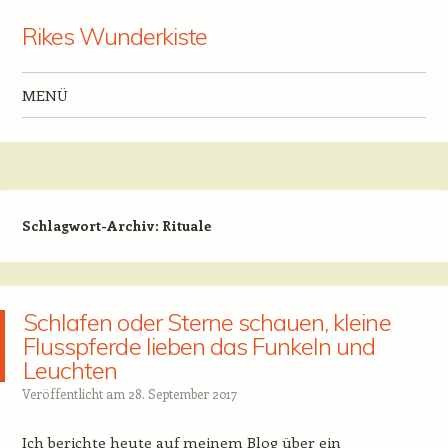
Rikes Wunderkiste
MENÜ
Zum Inhalt springen
Schlagwort-Archiv:
Rituale
Schlafen oder Sterne schauen, kleine
Flusspferde lieben das Funkeln und
Leuchten
Veröffentlicht am
28. September 2017
Ich berichte heute auf meinem Blog über ein