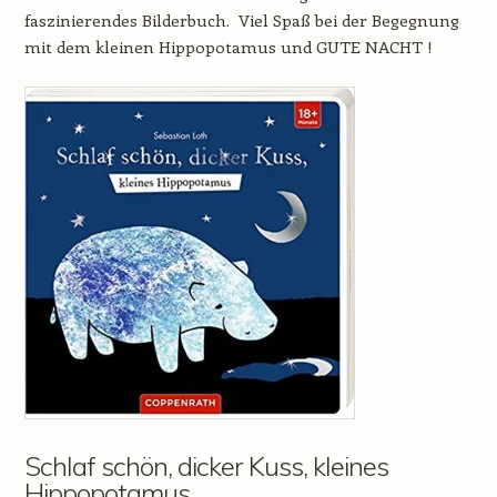
faszinierendes Bilderbuch. Viel Spaß bei der Begegnung
mit dem kleinen Hippopotamus und GUTE NACHT !
Schlaf schön, dicker Kuss, kleines
Hippopotamus