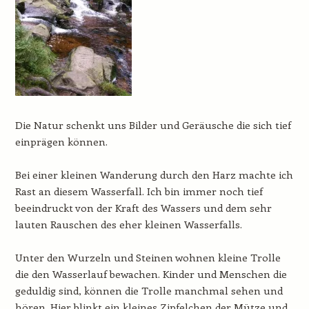
Die Natur schenkt uns Bilder und Geräusche die sich tief
einprägen können.
Bei einer kleinen Wanderung durch den Harz machte ich
Rast an diesem Wasserfall. Ich bin immer noch tief
beeindruckt von der Kraft des Wassers und dem sehr
lauten Rauschen des eher kleinen Wasserfalls.
Unter den Wurzeln und Steinen wohnen kleine Trolle
die den Wasserlauf bewachen. Kinder und Menschen die
geduldig sind, können die Trolle manchmal sehen und
hören. Hier blinkt ein kleines Zipfelchen der Mütze und