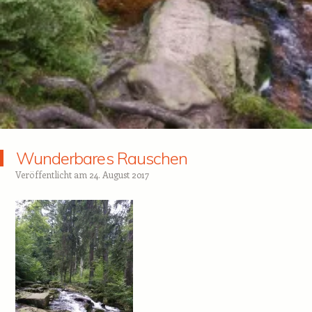
Wunderbares Rauschen
Veröffentlicht am
24. August 2017