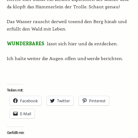
da klopft das Hämmerlein der Trolle. Schaut genau!
Das Wasser rauscht derweil tosend den Berg hinab und
erfüllt den Wald mit Leben.
WUNDERBARES
lässt sich hier und da entdecken.
Ich halte weiter die Augen offen und werde berichten.
Teilen mit:
Facebook
Twitter
Pinterest
E-Mail
Gefällt mir: